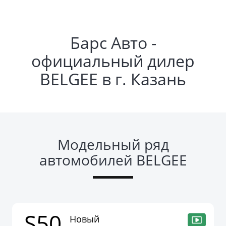
Барс Авто -
официальный дилер
BELGEE в г. Казань
Модельный ряд
автомобилей BELGEE
S50
Новый