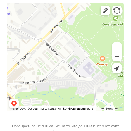
Обращаем ваше внимание на то, что данный Интернет-сайт