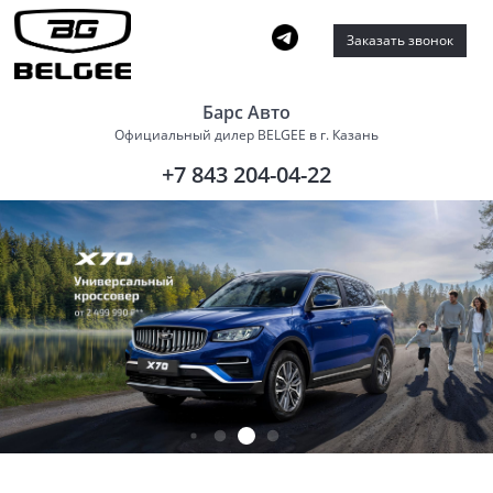
Заказать звонок
Барс Авто
Официальный дилер BELGEE в г. Казань
+7 843 204-04-22