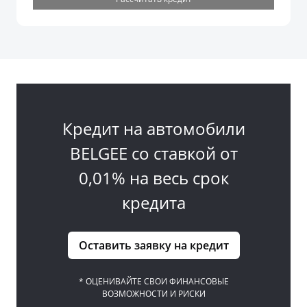
Кредит на автомобили
BELGEE со ставкой от
0,01% на весь срок
кредита
Оставить заявку на кредит
* ОЦЕНИВАЙТЕ СВОИ ФИНАНСОВЫЕ
ВОЗМОЖНОСТИ И РИСКИ