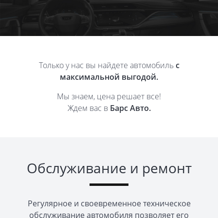
Только у нас вы найдете автомобиль
с
максимальной выгодой.
Мы знаем, цена решает все!
Ждем вас в
Барс Авто.
Обслуживание и ремонт
Регулярное и своевременное техническое
обслуживание автомобиля позволяет его