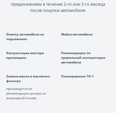
предложением в течение 2-го или 3-го месяца
после покупки автомобиля.
Осмотр автомобиля на
Мойка автомобиля
подъёмнике
Консультация мастера-
Рекомендации по
приемщика
правильной эксплуатации
автомобиля
Замена масла и масляного
Планирование ТО-1
фильтра
производится по
рекомендации дилера на
возмездной основе