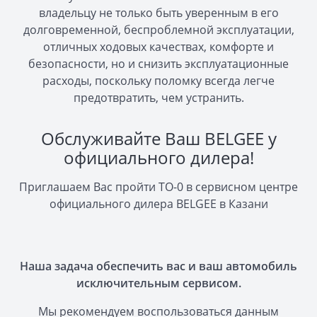
владельцу не только быть уверенным в его
долговременной, беспроблемной эксплуатации,
отличных ходовых качествах, комфорте и
безопасности, но и снизить эксплуатационные
расходы, поскольку поломку всегда легче
предотвратить, чем устранить.
Обслуживайте Ваш BELGEE у
официального дилера!
Приглашаем Вас пройти ТО-0 в сервисном центре
официального дилера BELGEE в Казани
Наша задача обеспечить вас и ваш автомобиль
исключительным сервисом.
Мы рекомендуем воспользоваться данным