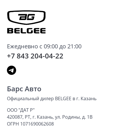
Ежедневно с 09:00 до 21:00
+7 843 204-04-22
Барс Авто
Официальный дилер BELGEE в г. Казань
ООО "ДАТ Р"
420087, РТ, г. Казань, ул. Родины, д. 1В
ОГРН 1071690062608